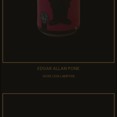
EDGAR ALLAN PONE
EDGAR ALLAN PONE
GOSE CON LAMPONI
GOSE CON LAMPONI