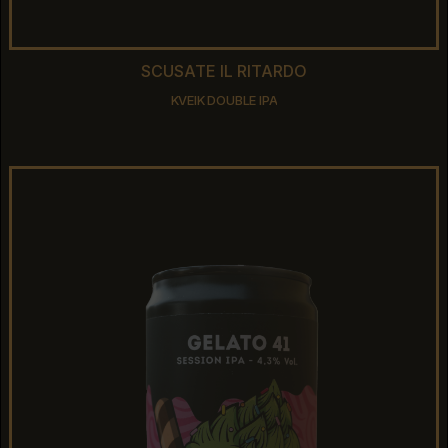
SCUSATE IL RITARDO
SCUSATE IL RITARDO
KVEIK DOUBLE IPA
KVEIK DOUBLE IPA