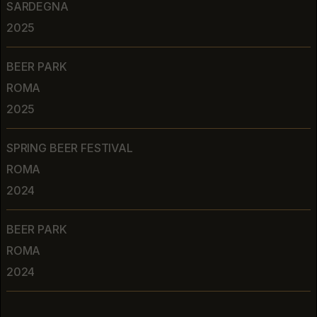
SARDEGNA
2025
BEER PARK
ROMA
2025
SPRING BEER FESTIVAL
ROMA
2024
BEER PARK
ROMA
2024