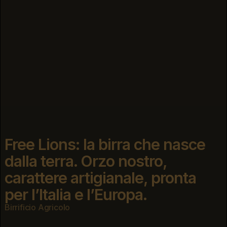
Free Lions: la birra che nasce
dalla terra. Orzo nostro,
carattere artigianale, pronta
per l’Italia e l’Europa.
Birrificio Agricolo