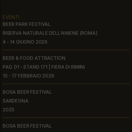
EVENTI
BEER PARK FESTIVAL
RISERVA NATURALE DELL'ANIENE (ROMA)
4 - 14 GIUGNO 2026
BEER & FOOD ATTRACTION
PAD. D1 - STAND 171 | FIERA DI RIMINI
15 - 17 FEBBRAIO 2026
BOSA BEER FESTIVAL
SARDEGNA
2025
BOSA BEER FESTIVAL