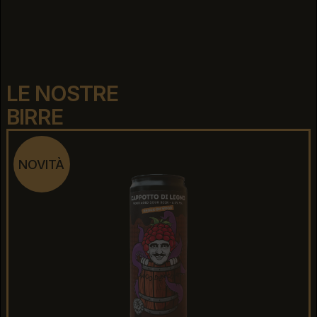
LE NOSTRE
BIRRE
NOVITÀ