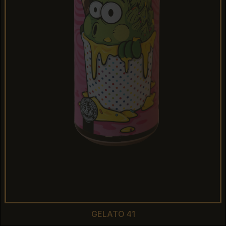
GELATO 41