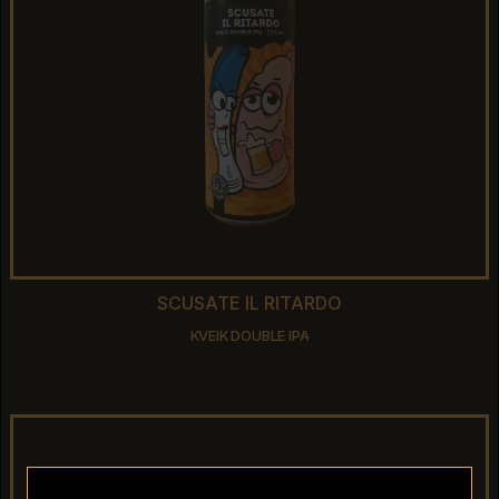
SCUSATE IL RITARDO
SCUSATE IL RITARDO
KVEIK DOUBLE IPA
KVEIK DOUBLE IPA