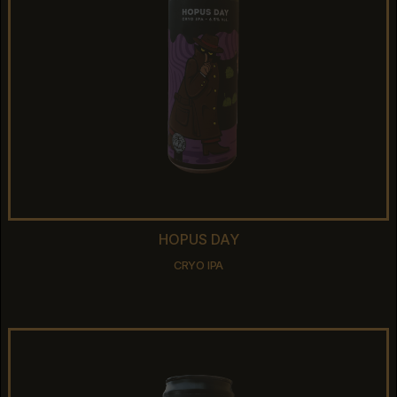
HOPUS DAY
HOPUS DAY
CRYO IPA
CRYO IPA