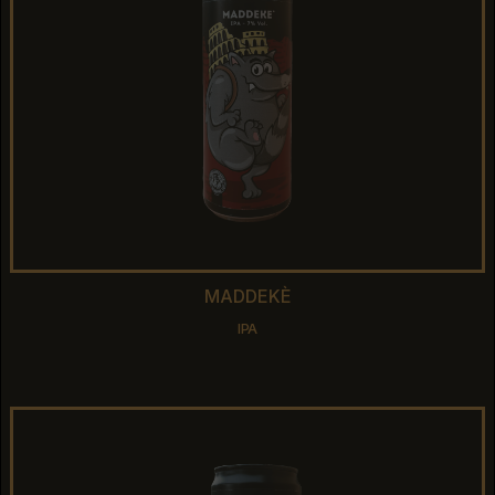
MADDEKÈ
MADDEKÈ
IPA
IPA