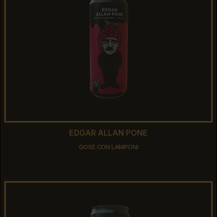
EDGAR ALLAN PONE
EDGAR ALLAN PONE
GOSE CON LAMPONI
GOSE CON LAMPONI