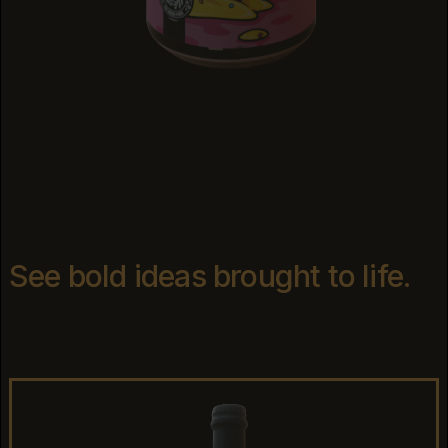
See bold ideas brought to life.