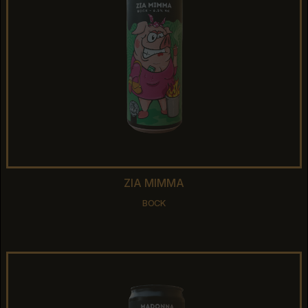
ZIA MIMMA
ZIA MIMMA
BOCK
BOCK