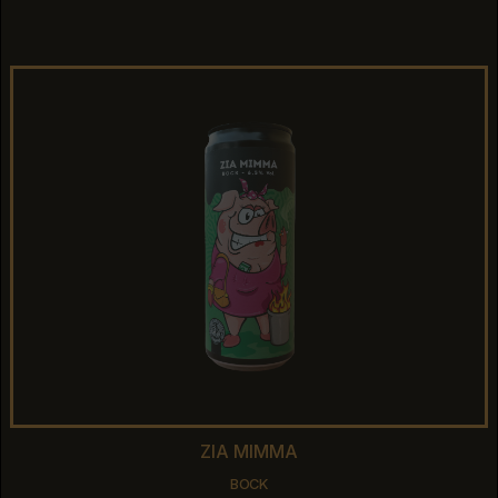
TRIPLE
ZIA MIMMA
ZIA MIMMA
BOCK