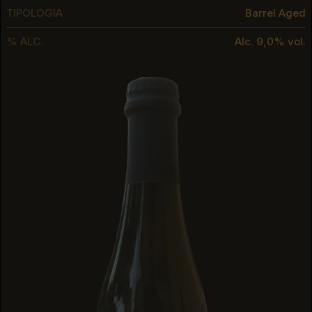
TIPOLOGIA
Barrel Aged
% ALC.
Alc. 9,0% vol.