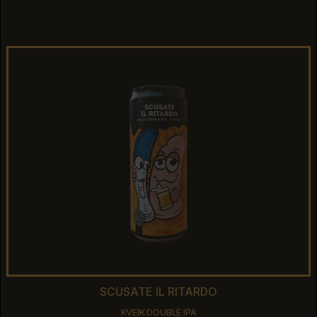
IMPERIAL STOUT
SCUSATE IL RITARDO
SCUSATE IL RITARDO
KVEIK DOUBLE IPA