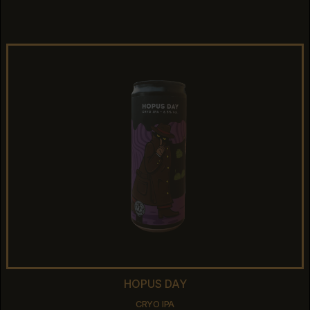
SESSION IPA
HOPUS DAY
HOPUS DAY
CRYO IPA