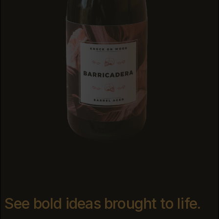
See bold ideas brought to life.