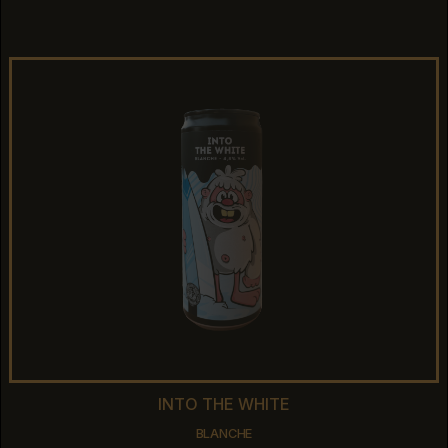
BOHEMIAN PILSNER
INTO THE WHITE
INTO THE WHITE
BLANCHE